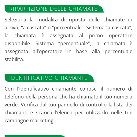
RIPARTIZIONE DELLE CHIAMATE
Seleziona la modalità di riposta delle chiamate in
arrivo, “a cascata” o “percentuale”. Sistema “a cascata”,
la chiamata è assegnata al primo operatore
disponibile. Sistema “percentuale”, la chiamata è
assegnata all’operatore in base alla percentuale
stabilita.
IDENTIFICATIVO CHIAMANTE
Con l’identificativo chiamante conosci il numero di
telefono della persona che ha chiamato il tuo numero
verde. Verifica dal tuo pannello di controllo la lista dei
chiamanti e scarica l’elenco per utilizzarlo nelle tue
campagne marketing.