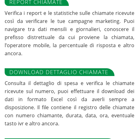
REPORT CHIAMATE
Verifica i report e le statistiche sulle chiamate ricevute
così da verificare le tue campagne marketing. Puoi
navigare tra dati mensili e giornalieri, conoscere il
prefisso distrettuale da cui proviene la chiamata,
l’operatore mobile, la percentuale di risposta e altro
ancora.
DOWNLOAD DETTAGLIO CHIAMATE
Consulta il dettaglio di spesa e verifica le chiamate
ricevute sul numero, puoi effettuare il download dei
dati in formato Excel così da averli sempre a
disposizione. Il file contiene il registro delle chiamate
con numero chiamante, durata, data, ora, eventuale
tasto ivr e altro ancora.