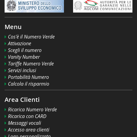
Menu
Cos'è il Numero Verde
Attivazione
Scegli il numero
Vanity Number
Tariffe Numero Verde
Servizi inclusi
Portabilità Numero
Calcola il risparmio
Area Clienti
Ricarica Numero Verde
Ricarica con CARD
Messaggi vocali
Accesso area clienti
Logo personalizzato