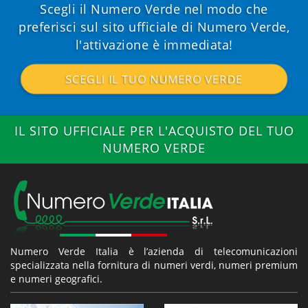
Scegli il Numero Verde nel modo che
preferisci sul sito ufficiale di Numero Verde,
l'attivazione è immediata!
SCEGLI IL TUO NUMERO VERDE
IL SITO UFFICIALE PER L'ACQUISTO DEL TUO
NUMERO VERDE
Numero Verde Italia è l’azienda di telecomunicazioni
specializzata nella fornitura di numeri verdi, numeri premium
e numeri geografici.