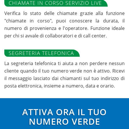
CHIAMATE IN CORSO SERVIZIO LIVE
Verifica lo stato delle chiamate grazie alla funzione
"chiamate in corso", puoi conoscere la durata, il
numero di provenienza e l'operatore. Funzione ideale
per chi si avvale di collaboratori e di call center.
SEGRETERIA TELEFONICA
La segreteria telefonica ti aiuta a non perdere nessun
cliente quando il tuo numero verde non è attivo. Ricevi
il messaggio lasciato dai chiamanti sul tuo indirizzo di
posta elettronica, insieme a numero, data e orario.
ATTIVA ORA IL TUO
NUMERO VERDE