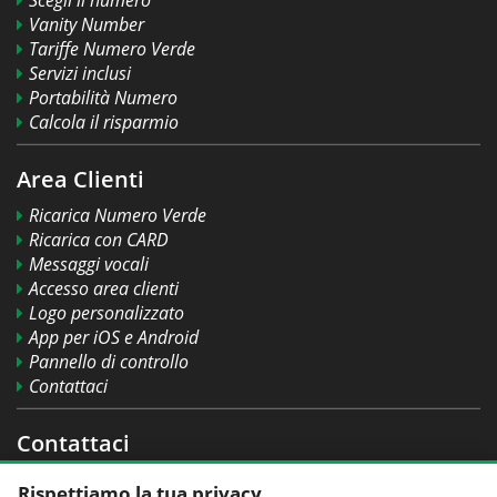
Vanity Number
Tariffe Numero Verde
Servizi inclusi
Portabilità Numero
Calcola il risparmio
Area Clienti
Ricarica Numero Verde
Ricarica con CARD
Messaggi vocali
Accesso area clienti
Logo personalizzato
App per iOS e Android
Pannello di controllo
Contattaci
Contattaci
Rispettiamo la tua privacy