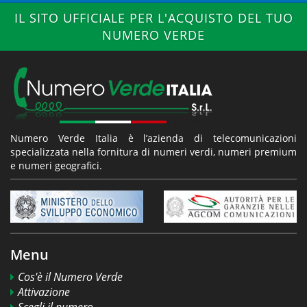
IL SITO UFFICIALE PER L'ACQUISTO DEL TUO
NUMERO VERDE
Numero Verde Italia è l’azienda di telecomunicazioni
specializzata nella fornitura di numeri verdi, numeri premium
e numeri geografici.
Menu
Cos'è il Numero Verde
Attivazione
Scegli il numero