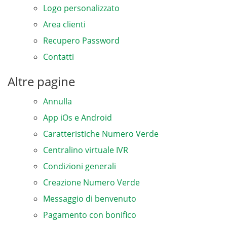
Logo personalizzato
Area clienti
Recupero Password
Contatti
Altre pagine
Annulla
App iOs e Android
Caratteristiche Numero Verde
Centralino virtuale IVR
Condizioni generali
Creazione Numero Verde
Messaggio di benvenuto
Pagamento con bonifico